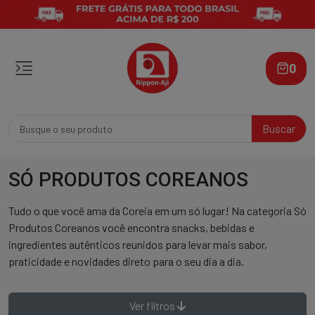
0
Buscar
SÓ PRODUTOS COREANOS
Tudo o que você ama da Coreia em um só lugar! Na categoria Só
Produtos Coreanos você encontra snacks, bebidas e
ingredientes autênticos reunidos para levar mais sabor,
praticidade e novidades direto para o seu dia a dia.
Ver filtros