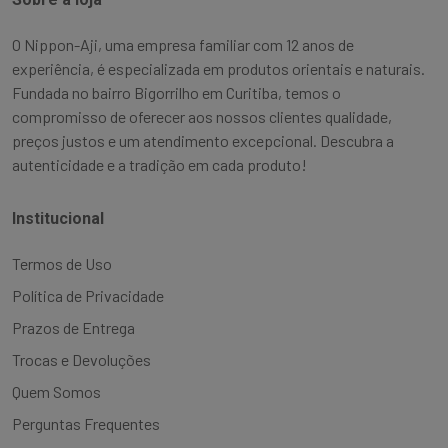
O Nippon-Aji, uma empresa familiar com 12 anos de
experiência, é especializada em produtos orientais e naturais.
Fundada no bairro Bigorrilho em Curitiba, temos o
compromisso de oferecer aos nossos clientes qualidade,
preços justos e um atendimento excepcional. Descubra a
autenticidade e a tradição em cada produto!
Institucional
Termos de Uso
Política de Privacidade
Prazos de Entrega
Trocas e Devoluções
Quem Somos
Perguntas Frequentes