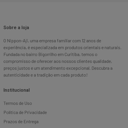
Sobre a loja
O Nippon-Aji, uma empresa familiar com 12 anos de
experiência, é especializada em produtos orientais e naturais.
Fundada no bairro Bigorrilho em Curitiba, temos o
compromisso de oferecer aos nossos clientes qualidade,
preços justos e um atendimento excepcional. Descubra a
autenticidade e a tradição em cada produto!
Institucional
Termos de Uso
Política de Privacidade
Prazos de Entrega