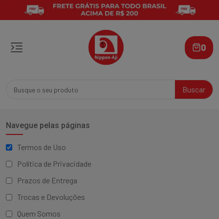
0
Buscar
Navegue pelas páginas
Termos de Uso
Política de Privacidade
Prazos de Entrega
Trocas e Devoluções
Quem Somos