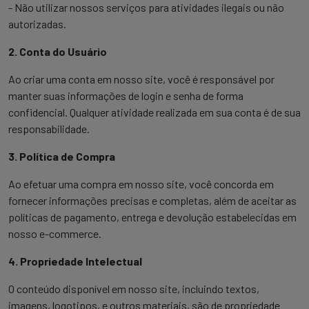
- Não utilizar nossos serviços para atividades ilegais ou não
autorizadas.
2. Conta do Usuário
Ao criar uma conta em nosso site, você é responsável por
manter suas informações de login e senha de forma
confidencial. Qualquer atividade realizada em sua conta é de sua
responsabilidade.
3. Política de Compra
Ao efetuar uma compra em nosso site, você concorda em
fornecer informações precisas e completas, além de aceitar as
políticas de pagamento, entrega e devolução estabelecidas em
nosso e-commerce.
4. Propriedade Intelectual
O conteúdo disponível em nosso site, incluindo textos,
imagens, logotipos, e outros materiais, são de propriedade