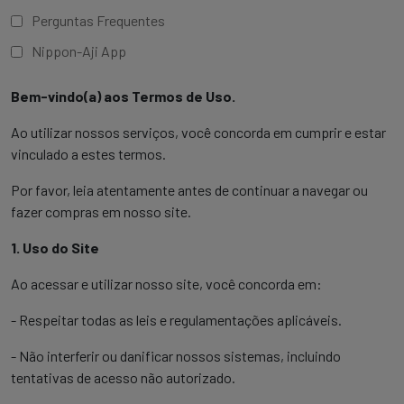
Perguntas Frequentes
Nippon-Aji App
Bem-vindo(a) aos Termos de Uso.
Ao utilizar nossos serviços, você concorda em cumprir e estar
vinculado a estes termos.
Por favor, leia atentamente antes de continuar a navegar ou
fazer compras em nosso site.
1. Uso do Site
Ao acessar e utilizar nosso site, você concorda em:
- Respeitar todas as leis e regulamentações aplicáveis.
- Não interferir ou danificar nossos sistemas, incluindo
tentativas de acesso não autorizado.