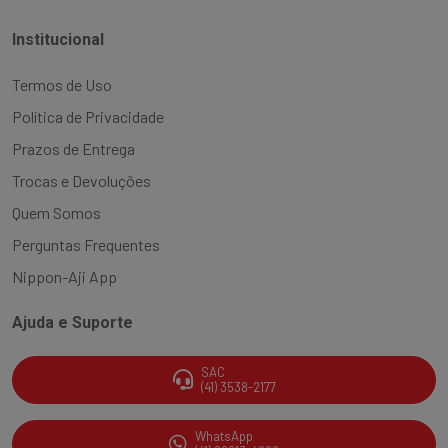
Institucional
Termos de Uso
Política de Privacidade
Prazos de Entrega
Trocas e Devoluções
Quem Somos
Perguntas Frequentes
Nippon-Aji App
Ajuda e Suporte
SAC
(41) 3538-2177
WhatsApp