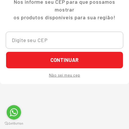
Nos informe seu CEP para que possamos
mostrar
os produtos disponíveis para sua região!
CONTINUAR
Não sei meu cep