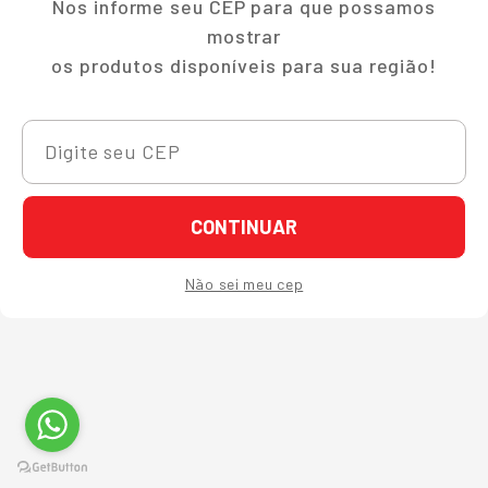
Nos informe seu CEP para que possamos
mostrar
os produtos disponíveis para sua região!
CONTINUAR
Não sei meu cep