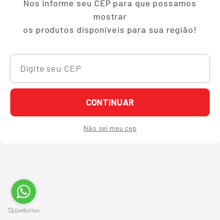
Nos informe seu CEP para que possamos
mostrar
os produtos disponíveis para sua região!
CONTINUAR
Não sei meu cep