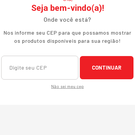
Seja bem-vindo(a)!
Onde você está?
Nos informe seu CEP para que possamos mostrar
os produtos disponíveis para sua região!
CONTINUAR
Não sei meu cep