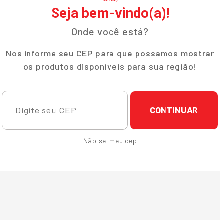
Seja bem-vindo(a)!
Onde você está?
Nos informe seu CEP para que possamos mostrar
os produtos disponíveis para sua região!
CONTINUAR
Não sei meu cep