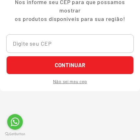
Nos informe seu CEP para que possamos
mostrar
os produtos disponíveis para sua região!
CONTINUAR
Não sei meu cep