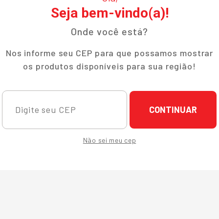
Seja bem-vindo(a)!
Onde você está?
Nos informe seu CEP para que possamos mostrar
os produtos disponíveis para sua região!
CONTINUAR
Não sei meu cep