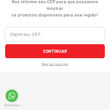
Nos informe seu CEP para que possamos
mostrar
os produtos disponíveis para sua região!
CONTINUAR
Não sei meu cep