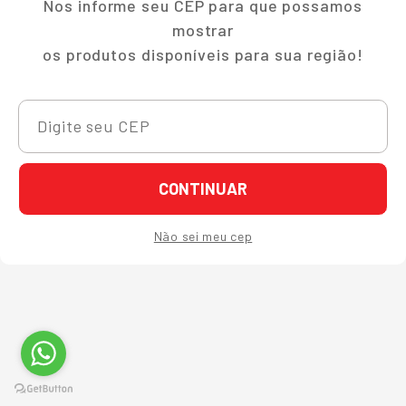
Nos informe seu CEP para que possamos
mostrar
os produtos disponíveis para sua região!
CONTINUAR
Não sei meu cep