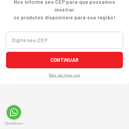
Nos informe seu CEP para que possamos
mostrar
os produtos disponíveis para sua região!
CONTINUAR
Não sei meu cep