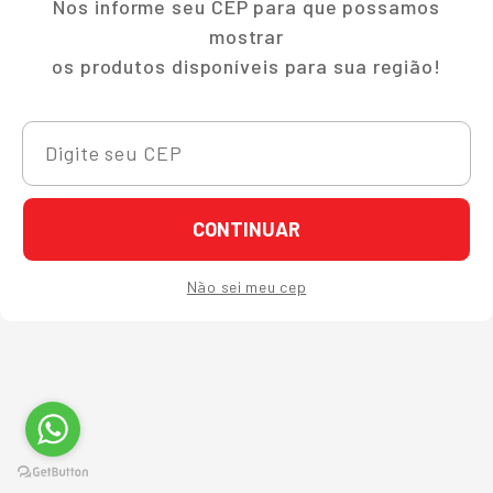
Nos informe seu CEP para que possamos
mostrar
os produtos disponíveis para sua região!
CONTINUAR
Não sei meu cep