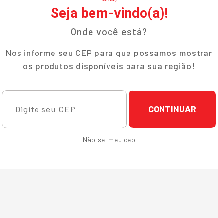
Seja bem-vindo(a)!
Onde você está?
Nos informe seu CEP para que possamos mostrar
os produtos disponíveis para sua região!
CONTINUAR
Não sei meu cep