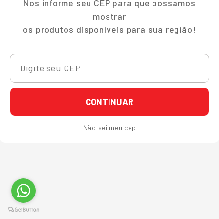
Nos informe seu CEP para que possamos
mostrar
os produtos disponíveis para sua região!
CONTINUAR
Não sei meu cep