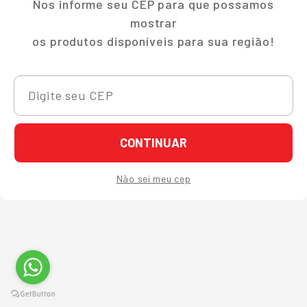
Nos informe seu CEP para que possamos
mostrar
os produtos disponíveis para sua região!
CONTINUAR
Não sei meu cep