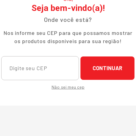
Seja bem-vindo(a)!
Onde você está?
Nos informe seu CEP para que possamos mostrar
os produtos disponíveis para sua região!
CONTINUAR
Não sei meu cep