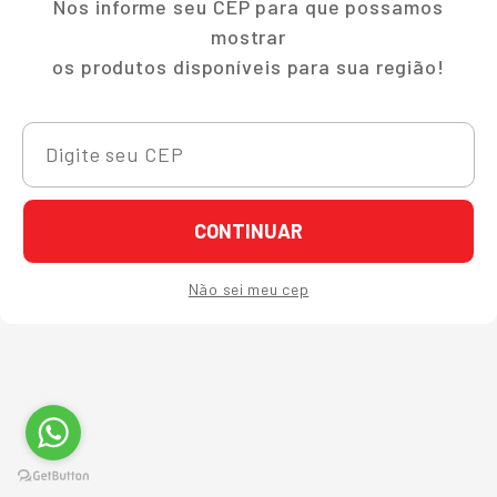
Nos informe seu CEP para que possamos
mostrar
os produtos disponíveis para sua região!
CONTINUAR
Não sei meu cep