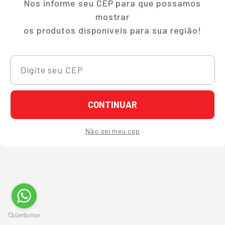
Nos informe seu CEP para que possamos
mostrar
os produtos disponíveis para sua região!
CONTINUAR
Não sei meu cep