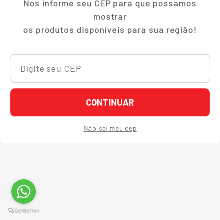
Nos informe seu CEP para que possamos
mostrar
os produtos disponíveis para sua região!
CONTINUAR
Não sei meu cep