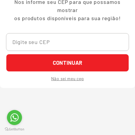
Nos informe seu CEP para que possamos
mostrar
os produtos disponíveis para sua região!
CONTINUAR
Não sei meu cep