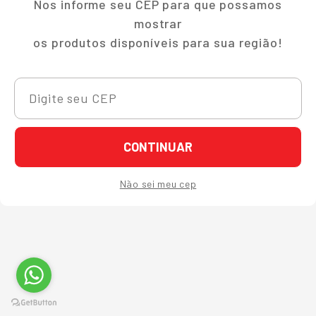
Nos informe seu CEP para que possamos
mostrar
os produtos disponíveis para sua região!
CONTINUAR
Não sei meu cep